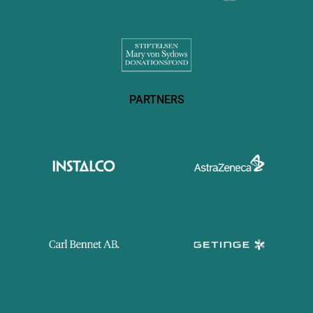
PARTNERS